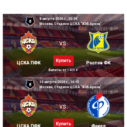
8 августа 2026 г., 20:30
Москва, Стадион ЦСКА "ВЭБ Арена"
vs.
Купить
ЦСКА ПФК
Ростов ФК
Билеты от
1400 ₽
15 августа 2026 г., 16:15
Москва, Стадион ЦСКА "ВЭБ Арена"
vs.
Купить
ЦСКА ПФК
Факел