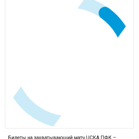
Билеты на захватывающий матч ЦСКА ПФК –