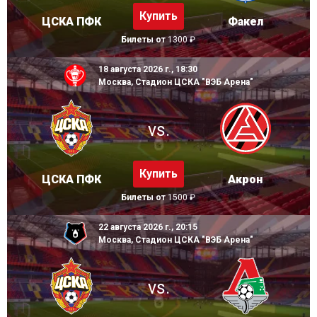
Купить
ЦСКА ПФК
Факел
Билеты от
1300 ₽
18 августа 2026 г., 18:30
Москва, Стадион ЦСКА "ВЭБ Арена"
vs.
Купить
ЦСКА ПФК
Акрон
Билеты от
1500 ₽
22 августа 2026 г., 20:15
Москва, Стадион ЦСКА "ВЭБ Арена"
vs.