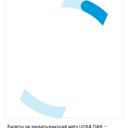
Билеты на захватывающий матч ЦСКА ПФК –