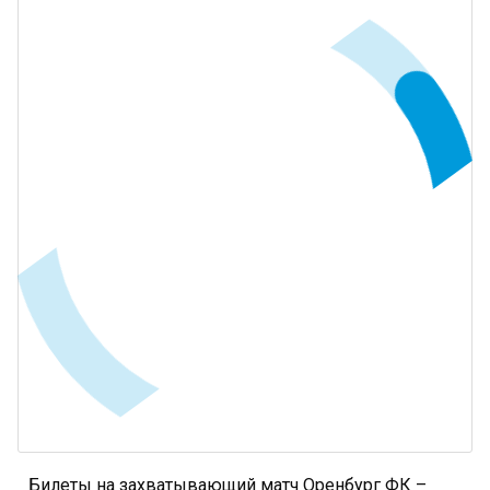
Билеты на захватывающий матч Оренбург ФК –