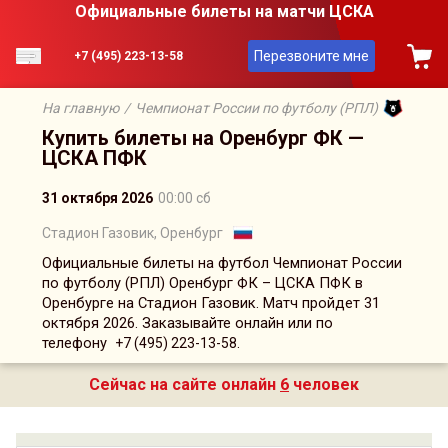
Официальные билеты на матчи ЦСКА
Перезвоните мне
+7 (495) 223-13-58
На главную
/
Чемпионат России по футболу (РПЛ)
Купить билеты на Оренбург ФК —
ЦСКА ПФК
31 октября 2026
00:00 сб
Стадион Газовик, Оренбург
Официальные билеты на футбол Чемпионат России
по футболу (РПЛ) Оренбург ФК – ЦСКА ПФК в
Оренбурге на Стадион Газовик. Матч пройдет 31
октября 2026. Заказывайте онлайн или по
телефону
.
+7 (495) 223-13-58
Сейчас на сайте онлайн
6
человек